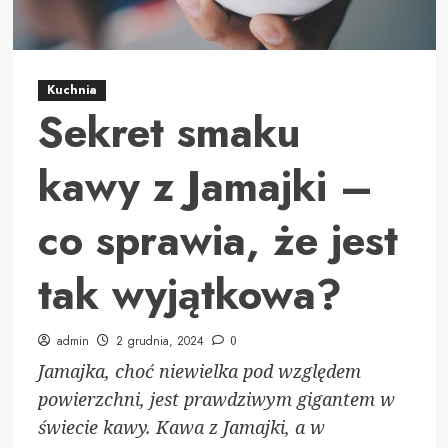
Kuchnia
Sekret smaku
kawy z Jamajki –
co sprawia, że jest
tak wyjątkowa?
admin
2 grudnia, 2024
0
Jamajka, choć niewielka pod względem
powierzchni, jest prawdziwym gigantem w
świecie kawy. Kawa z Jamajki, a w