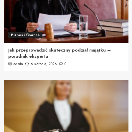
Biznes i finanse
Jak przeprowadzić skuteczny podział majątku –
poradnik eksperta
admin
6 sierpnia, 2026
0