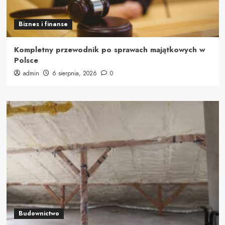
Biznes i finanse
Kompletny przewodnik po sprawach majątkowych w
Polsce
admin
6 sierpnia, 2026
0
Budownictwo