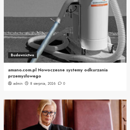
Budownictwo
amano.com.pl Nowoczesne systemy odkurzania
przemysłowego
admin
8 sierpnia, 2026
0