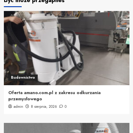
Być może przegapiłeś
Budownictwo
Oferta amano.com.pl z zakresu odkurzania
przemysłowego
admin
8 sierpnia, 2026
0