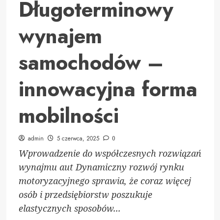
Długoterminowy
wynajem
samochodów –
innowacyjna forma
mobilności
admin
5 czerwca, 2025
0
Wprowadzenie do współczesnych rozwiązań
wynajmu aut Dynamiczny rozwój rynku
motoryzacyjnego sprawia, że coraz więcej
osób i przedsiębiorstw poszukuje
elastycznych sposobów...