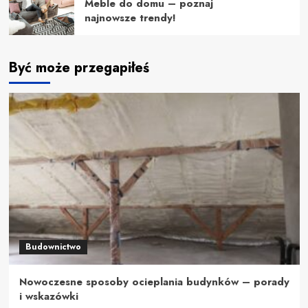
Meble do domu – poznaj
najnowsze trendy!
Być może przegapiłeś
Budownictwo
Nowoczesne sposoby ocieplania budynków – porady
i wskazówki