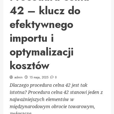
42 – klucz do
efektywnego
importu i
optymalizacji
kosztów
admin
15 maja, 2025
0
Dlaczego procedura celna 42 jest tak
istotna? Procedura celna 42 stanowi jeden z
najważniejszych elementów w
międzynarodowym obrocie towarowym,
zwłaszcza...