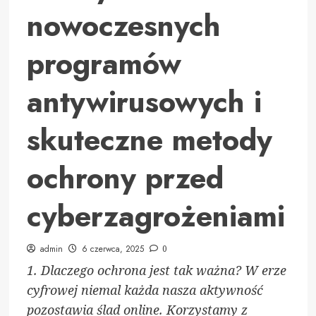
nowoczesnych
programów
antywirusowych i
skuteczne metody
ochrony przed
cyberzagrożeniami
admin
6 czerwca, 2025
0
1. Dlaczego ochrona jest tak ważna? W erze
cyfrowej niemal każda nasza aktywność
pozostawia ślad online. Korzystamy z