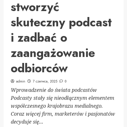
stworzyć
skuteczny podcast
i zadbać o
zaangażowanie
odbiorców
admin
7 czerwca, 2025
0
Wprowadzenie do świata podcastów
Podcasty stały się nieodłącznym elementem
współczesnego krajobrazu medialnego.
Coraz więcej firm, marketerów i pasjonatów
decyduje się...