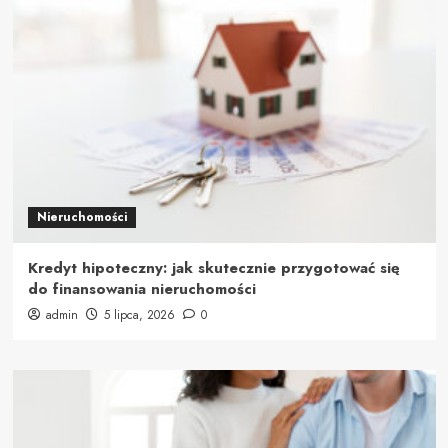
Nieruchomości
Kredyt hipoteczny: jak skutecznie przygotować się
do finansowania nieruchomości
admin
5 lipca, 2026
0