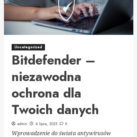
Uncategorized
Bitdefender –
niezawodna
ochrona dla
Twoich danych
admin
6 lipca, 2025
0
Wprowadzenie do świata antywirusów