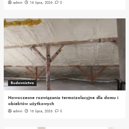
admin
16 lipca, 2026
0
Budownictwo
Nowoczesne rozwiązania termoizolacyjne dla domu i
obiektów użytkowych
admin
16 lipca, 2026
0