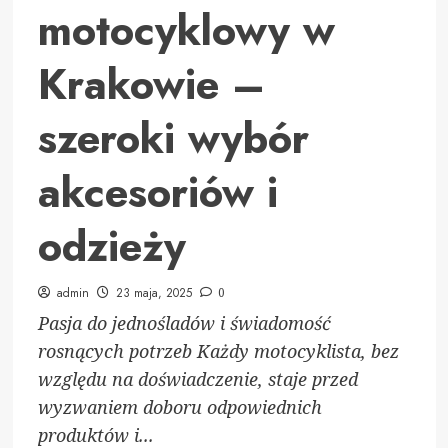
motocyklowy w
Krakowie –
szeroki wybór
akcesoriów i
odzieży
admin
23 maja, 2025
0
Pasja do jednośladów i świadomość
rosnących potrzeb Każdy motocyklista, bez
względu na doświadczenie, staje przed
wyzwaniem doboru odpowiednich
produktów i...