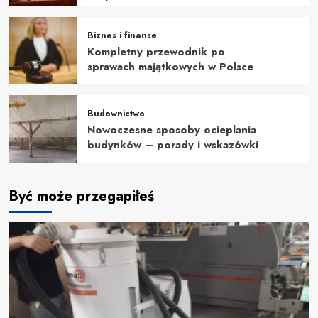
Biznes i finanse
Kompletny przewodnik po
sprawach majątkowych w Polsce
Budownictwo
Nowoczesne sposoby ocieplania
budynków – porady i wskazówki
Być może przegapiłeś