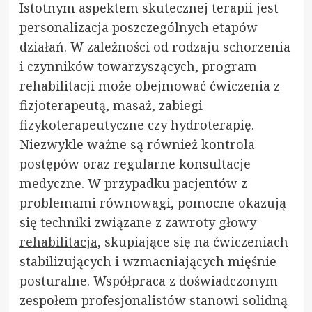
Istotnym aspektem skutecznej terapii jest
personalizacja poszczególnych etapów
działań. W zależności od rodzaju schorzenia
i czynników towarzyszących, program
rehabilitacji może obejmować ćwiczenia z
fizjoterapeutą, masaż, zabiegi
fizykoterapeutyczne czy hydroterapię.
Niezwykle ważne są również kontrola
postępów oraz regularne konsultacje
medyczne. W przypadku pacjentów z
problemami równowagi, pomocne okazują
się techniki związane z
zawroty głowy
rehabilitacja
, skupiające się na ćwiczeniach
stabilizujących i wzmacniających mięśnie
posturalne. Współpraca z doświadczonym
zespołem profesjonalistów stanowi solidną