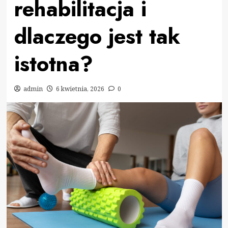
rehabilitacja i
dlaczego jest tak
istotna?
admin
6 kwietnia, 2026
0