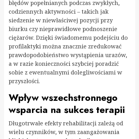
błędów popełnianych podczas zwykłych,
codziennych aktywności – takich jak
siedzenie w niewłaściwej pozycji przy
biurku czy nieprawidłowe podnoszenie
ciężarów. Dzięki świadomemu podejściu do
profilaktyki można znacznie zredukować
prawdopodobieństwo wystąpienia urazów,
a w razie konieczności szybciej poradzić
sobie z ewentualnymi dolegliwościami w
przyszłości.
Wpływ wszechstronnego
wsparcia na sukces terapii
Długotrwałe efekty rehabilitacji zależą od
wielu czynników, w tym zaangażowania