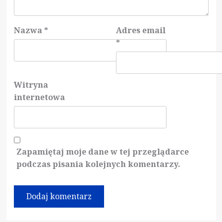
Nazwa
*
Adres email
*
Witryna
internetowa
Zapamiętaj moje dane w tej przeglądarce
podczas pisania kolejnych komentarzy.