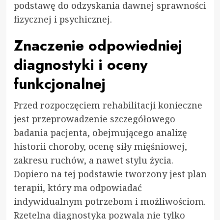
podstawę do odzyskania dawnej sprawności
fizycznej i psychicznej.
Znaczenie odpowiedniej
diagnostyki i oceny
funkcjonalnej
Przed rozpoczęciem rehabilitacji konieczne
jest przeprowadzenie szczegółowego
badania pacjenta, obejmującego analizę
historii choroby, ocenę siły mięśniowej,
zakresu ruchów, a nawet stylu życia.
Dopiero na tej podstawie tworzony jest plan
terapii, który ma odpowiadać
indywidualnym potrzebom i możliwościom.
Rzetelna diagnostyka pozwala nie tylko