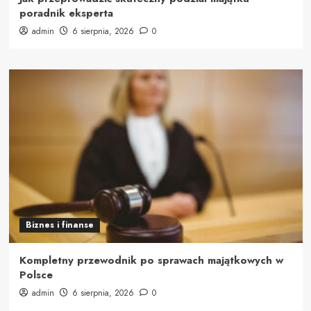
poradnik eksperta
admin
6 sierpnia, 2026
0
Biznes i finanse
Kompletny przewodnik po sprawach majątkowych w
Polsce
admin
6 sierpnia, 2026
0