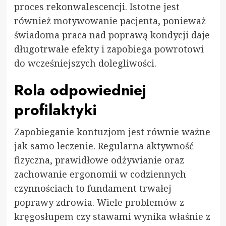
proces rekonwalescencji. Istotne jest
również motywowanie pacjenta, ponieważ
świadoma praca nad poprawą kondycji daje
długotrwałe efekty i zapobiega powrotowi
do wcześniejszych dolegliwości.
Rola odpowiedniej
profilaktyki
Zapobieganie kontuzjom jest równie ważne
jak samo leczenie. Regularna aktywność
fizyczna, prawidłowe odżywianie oraz
zachowanie ergonomii w codziennych
czynnościach to fundament trwałej
poprawy zdrowia. Wiele problemów z
kręgosłupem czy stawami wynika właśnie z