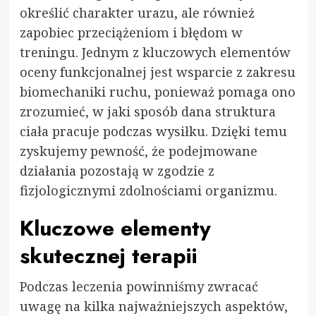
określić charakter urazu, ale również
zapobiec przeciążeniom i błędom w
treningu. Jednym z kluczowych elementów
oceny funkcjonalnej jest wsparcie z zakresu
biomechaniki ruchu, ponieważ pomaga ono
zrozumieć, w jaki sposób dana struktura
ciała pracuje podczas wysiłku. Dzięki temu
zyskujemy pewność, że podejmowane
działania pozostają w zgodzie z
fizjologicznymi zdolnościami organizmu.
Kluczowe elementy
skutecznej terapii
Podczas leczenia powinniśmy zwracać
uwagę na kilka najważniejszych aspektów,