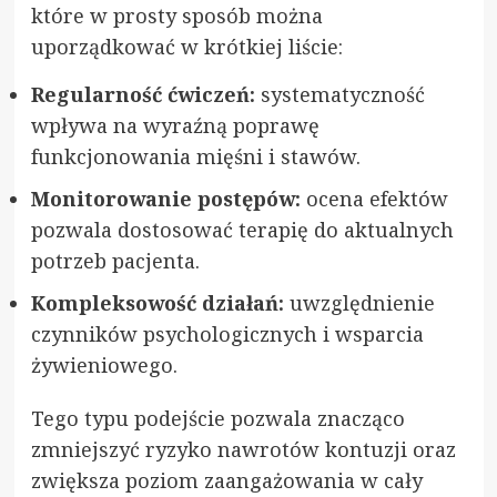
które w prosty sposób można
uporządkować w krótkiej liście:
Regularność ćwiczeń:
systematyczność
wpływa na wyraźną poprawę
funkcjonowania mięśni i stawów.
Monitorowanie postępów:
ocena efektów
pozwala dostosować terapię do aktualnych
potrzeb pacjenta.
Kompleksowość działań:
uwzględnienie
czynników psychologicznych i wsparcia
żywieniowego.
Tego typu podejście pozwala znacząco
zmniejszyć ryzyko nawrotów kontuzji oraz
zwiększa poziom zaangażowania w cały