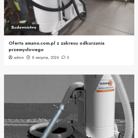
Budownictwo
Oferta amano.com.pl z zakresu odkurzania
przemysłowego
admin
8 sierpnia, 2026
0