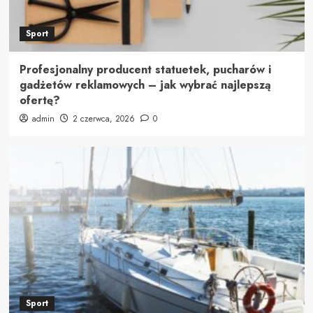
Sport
Profesjonalny producent statuetek, pucharów i
gadżetów reklamowych – jak wybrać najlepszą
ofertę?
admin
2 czerwca, 2026
0
Sport