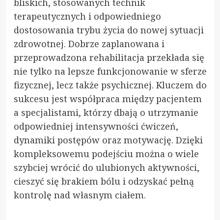
bliskich, stosowanych technik
terapeutycznych i odpowiedniego
dostosowania trybu życia do nowej sytuacji
zdrowotnej. Dobrze zaplanowana i
przeprowadzona rehabilitacja przekłada się
nie tylko na lepsze funkcjonowanie w sferze
fizycznej, lecz także psychicznej. Kluczem do
sukcesu jest współpraca między pacjentem
a specjalistami, którzy dbają o utrzymanie
odpowiedniej intensywności ćwiczeń,
dynamiki postępów oraz motywację. Dzięki
kompleksowemu podejściu można o wiele
szybciej wrócić do ulubionych aktywności,
cieszyć się brakiem bólu i odzyskać pełną
kontrolę nad własnym ciałem.