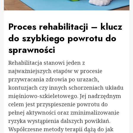
Proces rehabilitacji – klucz
do szybkiego powrotu do
sprawności
Rehabilitacja stanowi jeden z
najważniejszych etapów w procesie
przywracania zdrowia po urazach,
kontuzjach czy innych schorzeniach układu
mięśniowo-szkieletowego. Jej nadrzędnym
celem jest przyspieszenie powrotu do
pełnej aktywności oraz zminimalizowanie
ryzyka wystąpienia dalszych powikłań.
Współczesne metody terapii dążą do jak