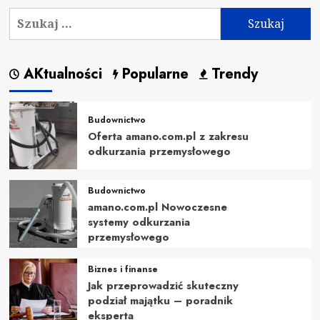
Szukaj:
AKtualności
Popularne
Trendy
Budownictwo
Oferta amano.com.pl z zakresu
odkurzania przemysłowego
Budownictwo
amano.com.pl Nowoczesne
systemy odkurzania
przemysłowego
Biznes i finanse
Jak przeprowadzić skuteczny
podział majątku – poradnik
eksperta