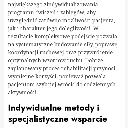
największego zindywidualizowania
programu ćwiczeń i zabiegów, aby
uwzględnić zarówno możliwości pacjenta,
jak i charakter jego dolegliwości. W
rezultacie kompleksowe podejście pozwala
na systematyczne budowanie siły, poprawę
koordynacji ruchowej oraz przywrócenie
optymalnych wzorców ruchu. Dobrze
zaplanowany proces rehabilitacji przynosi
wymierne korzyści, ponieważ pozwala
pacjentom szybciej wrócić do codziennych
aktywności.
Indywidualne metody i
specjalistyczne wsparcie