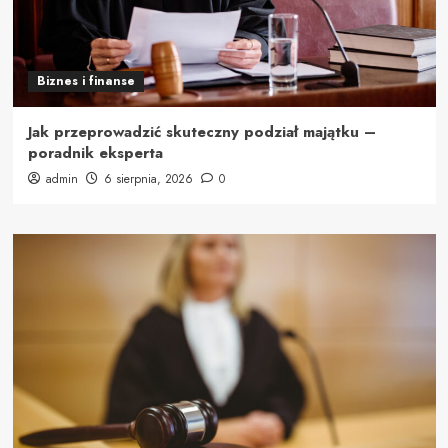
Biznes i finanse
Jak przeprowadzić skuteczny podział majątku –
poradnik eksperta
admin
6 sierpnia, 2026
0