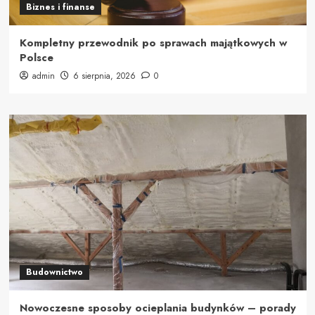
Biznes i finanse
Kompletny przewodnik po sprawach majątkowych w
Polsce
admin
6 sierpnia, 2026
0
Budownictwo
Nowoczesne sposoby ocieplania budynków – porady