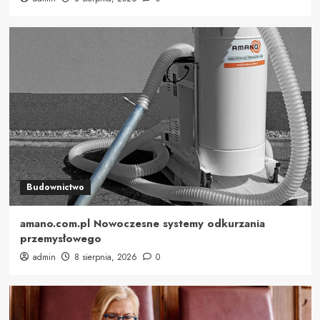
Budownictwo
amano.com.pl Nowoczesne systemy odkurzania
przemysłowego
admin
8 sierpnia, 2026
0