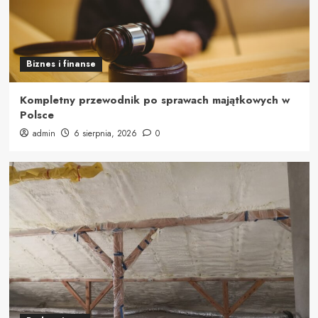
Biznes i finanse
Kompletny przewodnik po sprawach majątkowych w
Polsce
admin
6 sierpnia, 2026
0