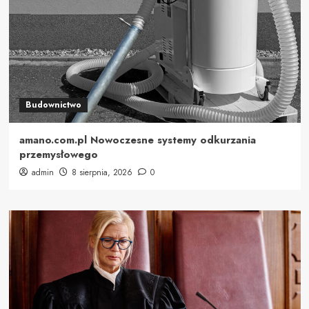
Budownictwo
amano.com.pl Nowoczesne systemy odkurzania
przemysłowego
admin
8 sierpnia, 2026
0