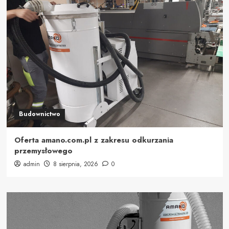
Budownictwo
Oferta amano.com.pl z zakresu odkurzania
przemysłowego
admin
8 sierpnia, 2026
0