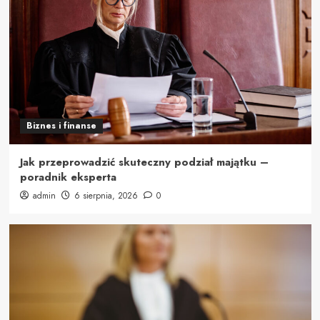
Biznes i finanse
Jak przeprowadzić skuteczny podział majątku –
poradnik eksperta
admin
6 sierpnia, 2026
0