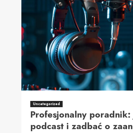
Uncategorized
Profesjonalny poradnik:
podcast i zadbać o zaa