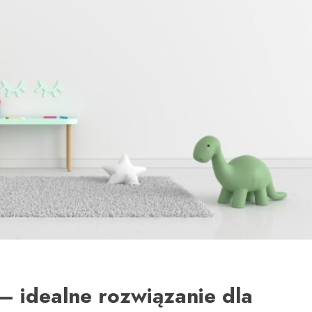
 – idealne rozwiązanie dla