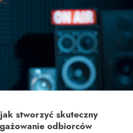
 jak stworzyć skuteczny
ngażowanie odbiorców