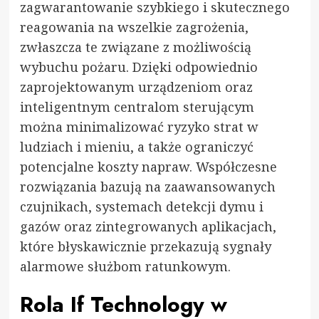
zagwarantowanie szybkiego i skutecznego
reagowania na wszelkie zagrożenia,
zwłaszcza te związane z możliwością
wybuchu pożaru. Dzięki odpowiednio
zaprojektowanym urządzeniom oraz
inteligentnym centralom sterującym
można minimalizować ryzyko strat w
ludziach i mieniu, a także ograniczyć
potencjalne koszty napraw. Współczesne
rozwiązania bazują na zaawansowanych
czujnikach, systemach detekcji dymu i
gazów oraz zintegrowanych aplikacjach,
które błyskawicznie przekazują sygnały
alarmowe służbom ratunkowym.
Rola If Technology w