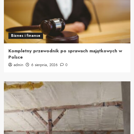
Biznes i finanse
Kompletny przewodnik po sprawach majątkowych w
Polsce
admin
6 sierpnia, 2026
0