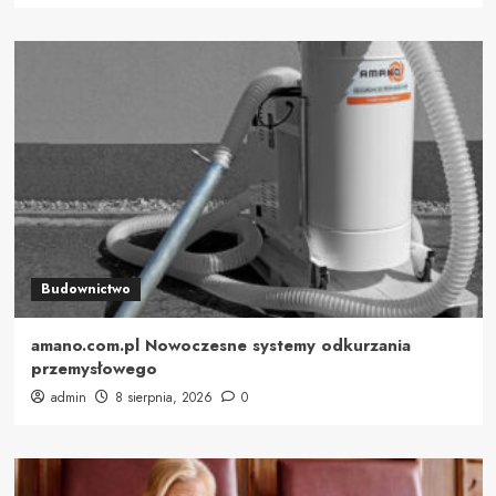
Budownictwo
amano.com.pl Nowoczesne systemy odkurzania
przemysłowego
admin
8 sierpnia, 2026
0