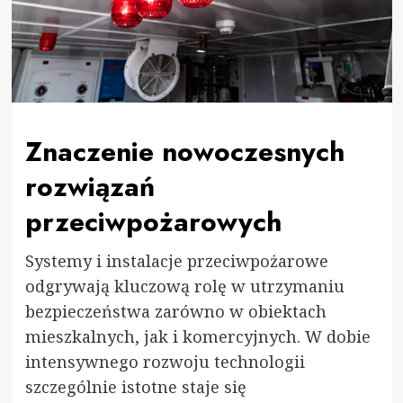
Znaczenie nowoczesnych
rozwiązań
przeciwpożarowych
Systemy i instalacje przeciwpożarowe
odgrywają kluczową rolę w utrzymaniu
bezpieczeństwa zarówno w obiektach
mieszkalnych, jak i komercyjnych. W dobie
intensywnego rozwoju technologii
szczególnie istotne staje się