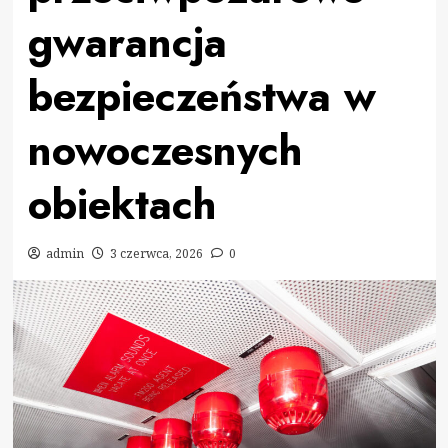
gwarancja
bezpieczeństwa w
nowoczesnych
obiektach
admin
3 czerwca, 2026
0