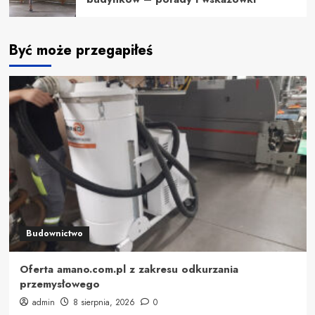
Być może przegapiłeś
Budownictwo
Oferta amano.com.pl z zakresu odkurzania
przemysłowego
admin
8 sierpnia, 2026
0