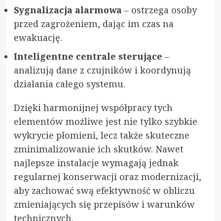
Sygnalizacja alarmowa
– ostrzega osoby
przed zagrożeniem, dając im czas na
ewakuację.
Inteligentne centrale sterujące
–
analizują dane z czujników i koordynują
działania całego systemu.
Dzięki harmonijnej współpracy tych
elementów możliwe jest nie tylko szybkie
wykrycie płomieni, lecz także skuteczne
zminimalizowanie ich skutków. Nawet
najlepsze instalacje wymagają jednak
regularnej konserwacji oraz modernizacji,
aby zachować swą efektywność w obliczu
zmieniających się przepisów i warunków
technicznych.