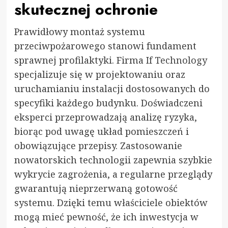
skutecznej ochronie
Prawidłowy montaż systemu
przeciwpożarowego stanowi fundament
sprawnej profilaktyki. Firma
If Technology
specjalizuje się w projektowaniu oraz
uruchamianiu instalacji dostosowanych do
specyfiki każdego budynku. Doświadczeni
eksperci przeprowadzają analizę ryzyka,
biorąc pod uwagę układ pomieszczeń i
obowiązujące przepisy. Zastosowanie
nowatorskich technologii zapewnia szybkie
wykrycie zagrożenia, a regularne przeglądy
gwarantują nieprzerwaną gotowość
systemu. Dzięki temu właściciele obiektów
mogą mieć pewność, że ich inwestycja w