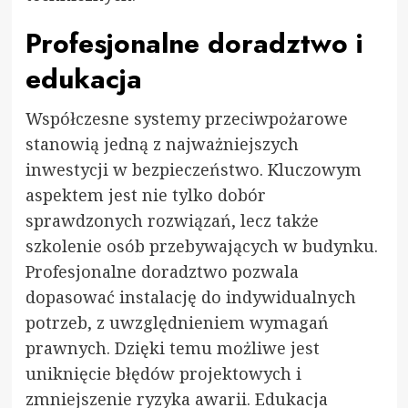
Profesjonalne doradztwo i
edukacja
Współczesne systemy przeciwpożarowe
stanowią jedną z najważniejszych
inwestycji w bezpieczeństwo. Kluczowym
aspektem jest nie tylko dobór
sprawdzonych rozwiązań, lecz także
szkolenie osób przebywających w budynku.
Profesjonalne doradztwo pozwala
dopasować instalację do indywidualnych
potrzeb, z uwzględnieniem wymagań
prawnych. Dzięki temu możliwe jest
uniknięcie błędów projektowych i
zmniejszenie ryzyka awarii. Edukacja