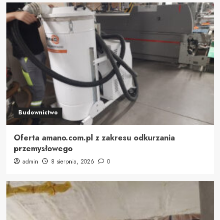
Budownictwo
Oferta amano.com.pl z zakresu odkurzania
przemysłowego
admin
8 sierpnia, 2026
0