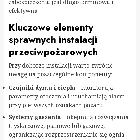
zabezpieczenia jest długoterminowa i
efektywna.
Kluczowe elementy
sprawnych instalacji
przeciwpożarowych
Przy doborze instalacji warto zwrócić
uwagę na poszczególne komponenty:
Czujniki dymu i ciepła
– monitorują
parametry otoczenia i uruchamiają alarm
przy pierwszych oznakach pożaru.
Systemy gaszenia
– obejmują rozwiązania
tryskaczowe, pianowe lub gazowe,
ograniczając rozprzestrzenianie się ognia.