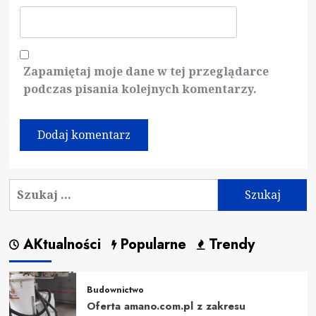
Zapamiętaj moje dane w tej przeglądarce
podczas pisania kolejnych komentarzy.
Szukaj:
AKtualności
Popularne
Trendy
Budownictwo
Oferta amano.com.pl z zakresu