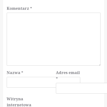
Komentarz
*
Nazwa
*
Adres email
*
Witryna
internetowa