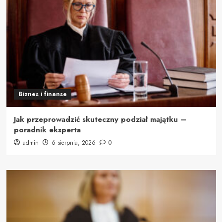
Biznes i finanse
Jak przeprowadzić skuteczny podział majątku –
poradnik eksperta
admin
6 sierpnia, 2026
0