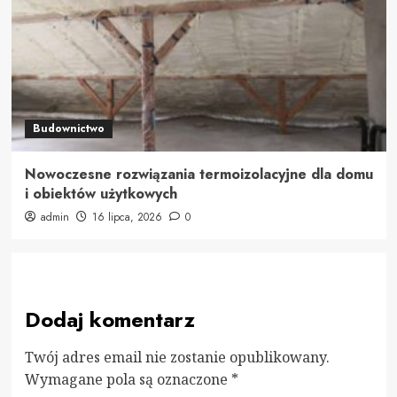
Budownictwo
Nowoczesne rozwiązania termoizolacyjne dla domu
i obiektów użytkowych
admin
16 lipca, 2026
0
Dodaj komentarz
Twój adres email nie zostanie opublikowany.
Wymagane pola są oznaczone
*