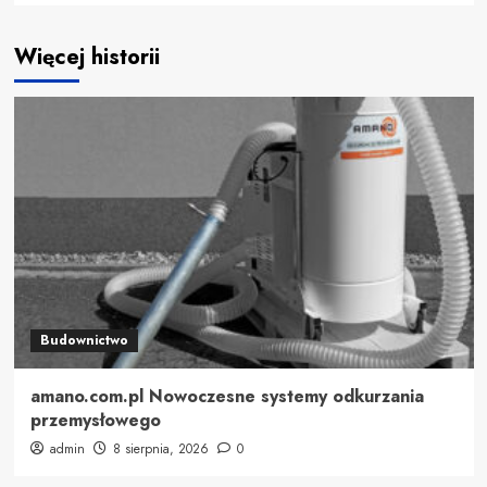
Więcej historii
Budownictwo
amano.com.pl Nowoczesne systemy odkurzania
przemysłowego
admin
8 sierpnia, 2026
0