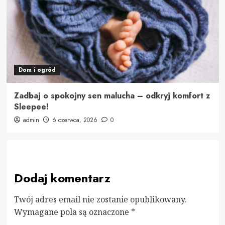
Dom i ogród
Zadbaj o spokojny sen malucha – odkryj komfort z
Sleepee!
admin
6 czerwca, 2026
0
Dodaj komentarz
Twój adres email nie zostanie opublikowany.
Wymagane pola są oznaczone
*