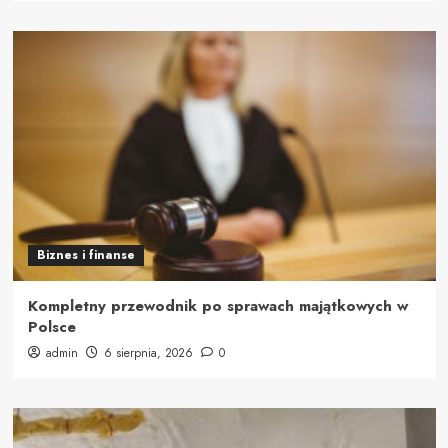
Biznes i finanse
Kompletny przewodnik po sprawach majątkowych w
Polsce
admin
6 sierpnia, 2026
0