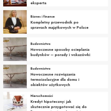
eksperta
Biznes i finanse
Kompletny przewodnik po
sprawach majątkowych w Polsce
Budownictwo
Nowoczesne sposoby ocieplania
budynków – porady i wskazówki
Budownictwo
Nowoczesne rozwiązania
termoizolacyjne dla domu i
obiektów użytkowych
Nieruchomości
Kredyt hipoteczny: jak
skutecznie przygotować się do