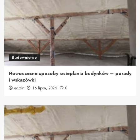
Budownictwo
Nowoczesne sposoby ocieplania budynków – porady
i wskazówki
admin
16 lipca, 2026
0