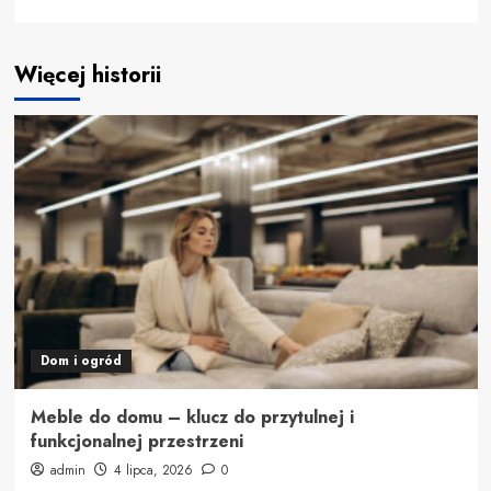
Więcej historii
Dom i ogród
Meble do domu – klucz do przytulnej i
funkcjonalnej przestrzeni
admin
4 lipca, 2026
0