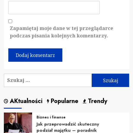
Zapamiętaj moje dane w tej przeglądarce
podczas pisania kolejnych komentarzy.
Szukaj:
AKtualności
Popularne
Trendy
Biznes i finanse
Jak przeprowadzić skuteczny
podział majątku – poradnik