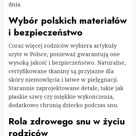
dnia.
Wybór polskich materiałów
i bezpieczeństwo
Coraz więcej rodziców wybiera artykuły
szyte w Polsce, ponieważ gwarantują one
wysoką jakość i bezpieczeństwo. Naturalne,
certyfikowane tkaniny są przyjazne dla
skóry niemowlęcia i łatwe w pielęgnacji.
Starannie zaprojektowane detale, takie jak
płaskie szwy czy miękkie wykończenia,
dodatkowo chronią dziecko podczas snu.
Rola zdrowego snu w życiu
rodziców