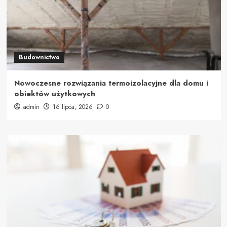
Budownictwo
Nowoczesne rozwiązania termoizolacyjne dla domu i
obiektów użytkowych
admin
16 lipca, 2026
0