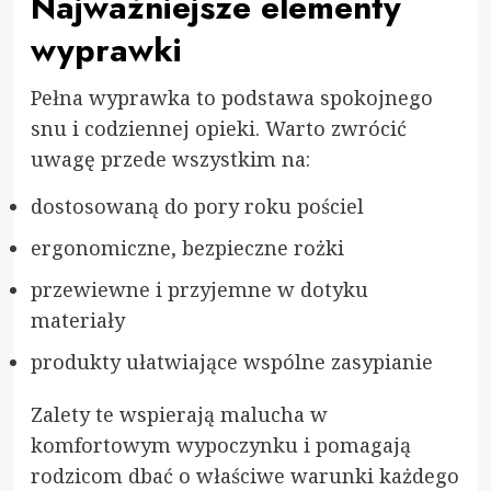
Najważniejsze elementy
wyprawki
Pełna wyprawka to podstawa spokojnego
snu i codziennej opieki. Warto zwrócić
uwagę przede wszystkim na:
dostosowaną do pory roku pościel
ergonomiczne, bezpieczne rożki
przewiewne i przyjemne w dotyku
materiały
produkty ułatwiające wspólne zasypianie
Zalety te wspierają malucha w
komfortowym wypoczynku i pomagają
rodzicom dbać o właściwe warunki każdego