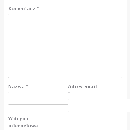
Komentarz
*
Nazwa
*
Adres email
*
Witryna
internetowa