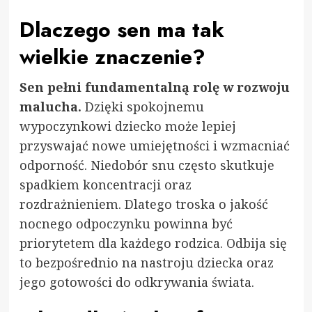
Dlaczego sen ma tak
wielkie znaczenie?
Sen pełni fundamentalną rolę w rozwoju
malucha.
Dzięki spokojnemu
wypoczynkowi dziecko może lepiej
przyswajać nowe umiejętności i wzmacniać
odporność. Niedobór snu często skutkuje
spadkiem koncentracji oraz
rozdrażnieniem. Dlatego troska o jakość
nocnego odpoczynku powinna być
priorytetem dla każdego rodzica. Odbija się
to bezpośrednio na nastroju dziecka oraz
jego gotowości do odkrywania świata.