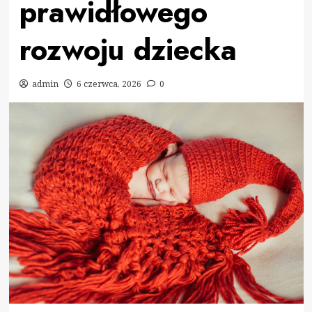
prawidłowego
rozwoju dziecka
admin
6 czerwca, 2026
0