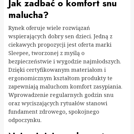
Jak zadbać o komfort snu
malucha?
Rynek oferuje wiele rozwiązań
wspierających dobry sen dzieci. Jedną z
ciekawych propozycji jest oferta marki
Sleepee
, tworzonej z myślą o
bezpieczeństwie i wygodzie najmłodszych.
Dzięki certyfikowanym materiałom i
ergonomicznym kształtom produkty te
zapewniają maluchom komfort zasypiania.
Wprowadzenie regularnych godzin snu
oraz wyciszających rytuałów stanowi
fundament zdrowego, spokojnego
odpoczynku.