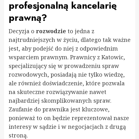
profesjonalną kancelarię
prawną?
Decyzja o
rozwodzie
to jedna z
najtrudniejszych w życiu, dlatego tak ważne
jest, aby podejść do niej z odpowiednim
wsparciem prawnym. Prawnicy z Katowic,
specjalizujący się w prowadzeniu spraw
rozwodowych, posiadają nie tylko wiedzę,
ale również doświadczenie, które pozwala
na skuteczne rozwiązywanie nawet
najbardziej skomplikowanych spraw.
Zaufanie do prawnika jest kluczowe,
ponieważ to on będzie reprezentował nasze
interesy w sądzie i w negocjacjach z drugą
stroną.