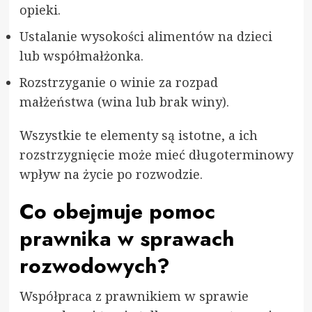
opieki.
Ustalanie wysokości alimentów na dzieci
lub współmałżonka.
Rozstrzyganie o winie za rozpad
małżeństwa (wina lub brak winy).
Wszystkie te elementy są istotne, a ich
rozstrzygnięcie może mieć długoterminowy
wpływ na życie po rozwodzie.
Co obejmuje pomoc
prawnika w sprawach
rozwodowych?
Współpraca z prawnikiem w sprawie