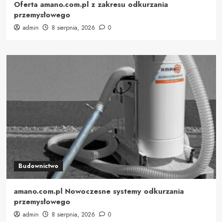
Oferta amano.com.pl z zakresu odkurzania
przemysłowego
admin
8 sierpnia, 2026
0
Budownictwo
amano.com.pl Nowoczesne systemy odkurzania
przemysłowego
admin
8 sierpnia, 2026
0