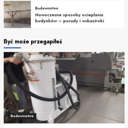
Budownictwo
Nowoczesne sposoby ocieplania
budynków – porady i wskazówki
Być może przegapiłeś
Budownictwo