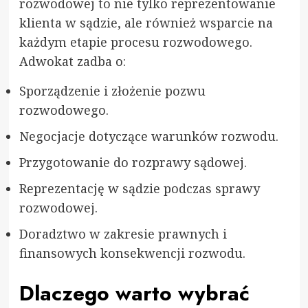
rozwodowej to nie tylko reprezentowanie
klienta w sądzie, ale również wsparcie na
każdym etapie procesu rozwodowego.
Adwokat zadba o:
Sporządzenie i złożenie pozwu
rozwodowego.
Negocjacje dotyczące warunków rozwodu.
Przygotowanie do rozprawy sądowej.
Reprezentację w sądzie podczas sprawy
rozwodowej.
Doradztwo w zakresie prawnych i
finansowych konsekwencji rozwodu.
Dlaczego warto wybrać