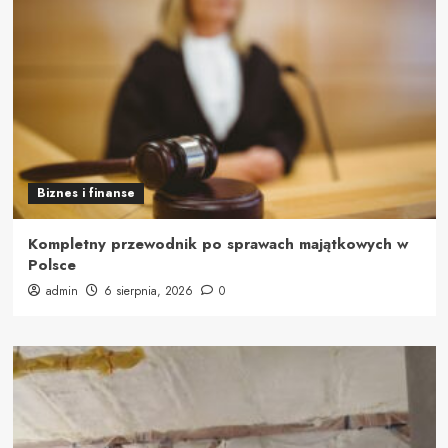
Biznes i finanse
Kompletny przewodnik po sprawach majątkowych w
Polsce
admin
6 sierpnia, 2026
0