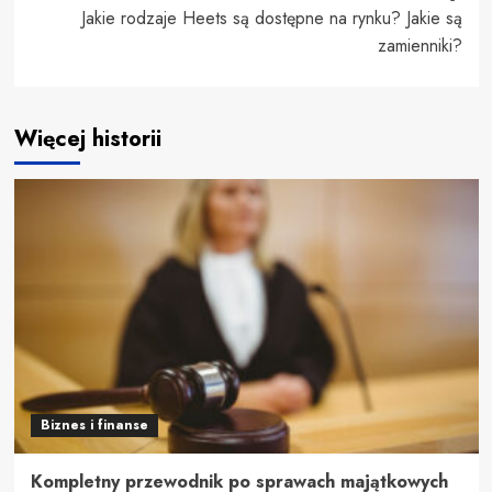
Jakie rodzaje Heets są dostępne na rynku? Jakie są
zamienniki?
Więcej historii
Biznes i finanse
Kompletny przewodnik po sprawach majątkowych