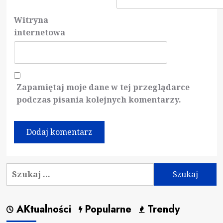
Witryna
internetowa
Zapamiętaj moje dane w tej przeglądarce
podczas pisania kolejnych komentarzy.
Szukaj:
AKtualności
Popularne
Trendy