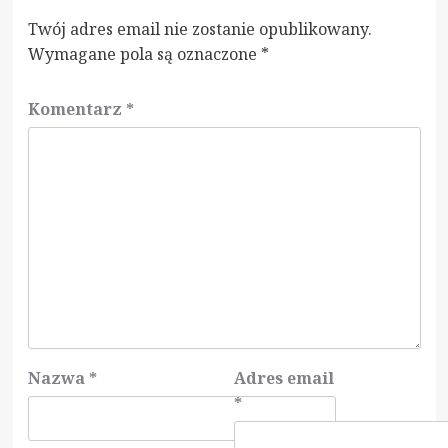
Twój adres email nie zostanie opublikowany.
Wymagane pola są oznaczone
*
Komentarz
*
Nazwa
*
Adres email
*