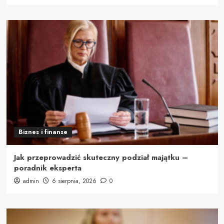
Biznes i finanse
Jak przeprowadzić skuteczny podział majątku –
poradnik eksperta
admin
6 sierpnia, 2026
0