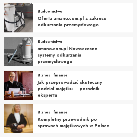
Budownictwo
Oferta amano.com.pl z zakresu
odkurzania przemysłowego
Budownictwo
amano.com.pl Nowoczesne
systemy odkurzania
przemysłowego
Biznes i finanse
Jak przeprowadzić skuteczny
podział majątku – poradnik
eksperta
Biznes i finanse
Kompletny przewodnik po
sprawach majątkowych w Polsce