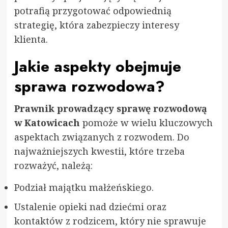
potrafią przygotować odpowiednią
strategię, która zabezpieczy interesy
klienta.
Jakie aspekty obejmuje
sprawa rozwodowa?
Prawnik prowadzący sprawę rozwodową
w Katowicach
pomoże w wielu kluczowych
aspektach związanych z rozwodem. Do
najważniejszych kwestii, które trzeba
rozważyć, należą:
Podział majątku małżeńskiego.
Ustalenie opieki nad dziećmi oraz
kontaktów z rodzicem, który nie sprawuje