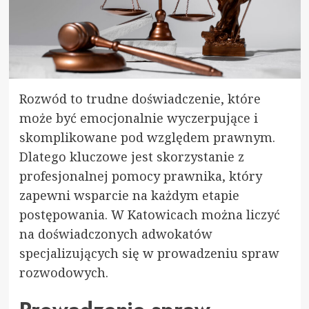
Rozwód to trudne doświadczenie, które
może być emocjonalnie wyczerpujące i
skomplikowane pod względem prawnym.
Dlatego kluczowe jest skorzystanie z
profesjonalnej pomocy prawnika, który
zapewni wsparcie na każdym etapie
postępowania. W Katowicach można liczyć
na doświadczonych adwokatów
specjalizujących się w prowadzeniu spraw
rozwodowych.