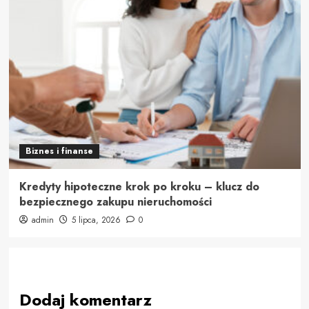
Biznes i finanse
Kredyty hipoteczne krok po kroku – klucz do
bezpiecznego zakupu nieruchomości
admin
5 lipca, 2026
0
Dodaj komentarz