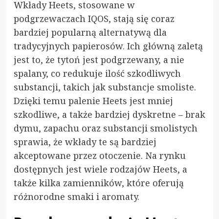
Wkłady Heets, stosowane w
podgrzewaczach IQOS, stają się coraz
bardziej popularną alternatywą dla
tradycyjnych papierosów. Ich główną zaletą
jest to, że tytoń jest podgrzewany, a nie
spalany, co redukuje ilość szkodliwych
substancji, takich jak substancje smoliste.
Dzięki temu palenie Heets jest mniej
szkodliwe, a także bardziej dyskretne – brak
dymu, zapachu oraz substancji smolistych
sprawia, że wkłady te są bardziej
akceptowane przez otoczenie. Na rynku
dostępnych jest wiele rodzajów Heets, a
także kilka zamienników, które oferują
różnorodne smaki i aromaty.