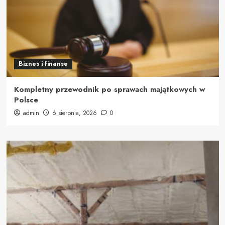
Biznes i finanse
Kompletny przewodnik po sprawach majątkowych w
Polsce
admin
6 sierpnia, 2026
0