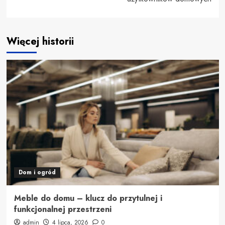
Więcej historii
Dom i ogród
Meble do domu – klucz do przytulnej i
funkcjonalnej przestrzeni
admin
4 lipca, 2026
0