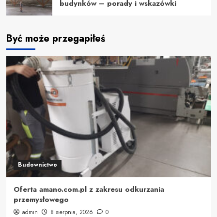
budynków – porady i wskazówki
Być może przegapiłeś
Budownictwo
Oferta amano.com.pl z zakresu odkurzania
przemysłowego
admin
8 sierpnia, 2026
0