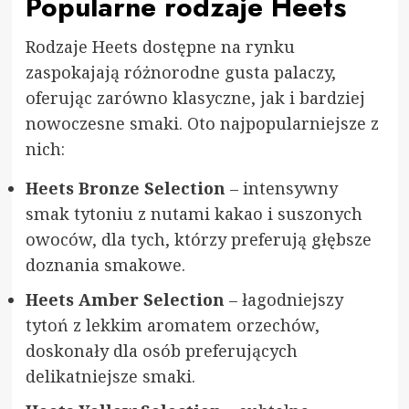
Popularne rodzaje Heets
Rodzaje Heets dostępne na rynku
zaspokajają różnorodne gusta palaczy,
oferując zarówno klasyczne, jak i bardziej
nowoczesne smaki. Oto najpopularniejsze z
nich:
Heets Bronze Selection
– intensywny
smak tytoniu z nutami kakao i suszonych
owoców, dla tych, którzy preferują głębsze
doznania smakowe.
Heets Amber Selection
– łagodniejszy
tytoń z lekkim aromatem orzechów,
doskonały dla osób preferujących
delikatniejsze smaki.