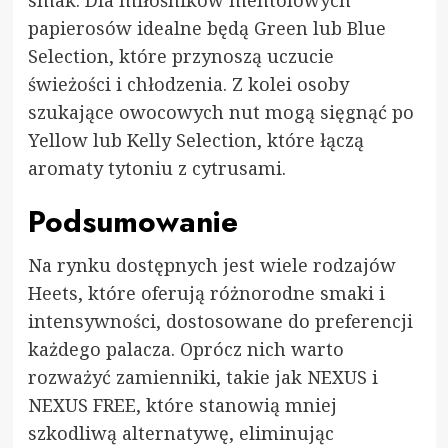
papierosów idealne będą Green lub Blue
Selection, które przynoszą uczucie
świeżości i chłodzenia. Z kolei osoby
szukające owocowych nut mogą sięgnąć po
Yellow lub Kelly Selection, które łączą
aromaty tytoniu z cytrusami.
Podsumowanie
Na rynku dostępnych jest wiele rodzajów
Heets, które oferują różnorodne smaki i
intensywności, dostosowane do preferencji
każdego palacza. Oprócz nich warto
rozważyć zamienniki, takie jak NEXUS i
NEXUS FREE, które stanowią mniej
szkodliwą alternatywę, eliminując