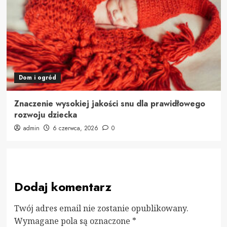
Dom i ogród
Znaczenie wysokiej jakości snu dla prawidłowego
rozwoju dziecka
admin
6 czerwca, 2026
0
Dodaj komentarz
Twój adres email nie zostanie opublikowany.
Wymagane pola są oznaczone
*