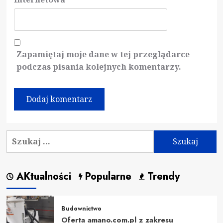
Zapamiętaj moje dane w tej przeglądarce
podczas pisania kolejnych komentarzy.
Szukaj:
AKtualności
Popularne
Trendy
Budownictwo
Oferta amano.com.pl z zakresu