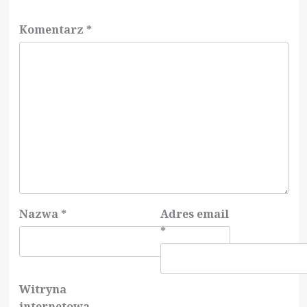
Komentarz
*
Nazwa
*
Adres email
*
Witryna
internetowa