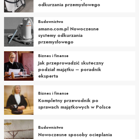
odkurzania przemysłowego
Budownictwo
amano.com.pl Nowoczesne
systemy odkurzania
przemysłowego
Biznes i finanse
Jak przeprowadzić skuteczny
podział majątku – poradnik
eksperta
Biznes i finanse
Kompletny przewodnik po
sprawach majątkowych w Polsce
Budownictwo
Nowoczesne sposoby ocieplania