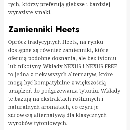
tych, którzy preferują głębsze i bardziej
wyraziste smaki.
Zamienniki Heets
Oprócz tradycyjnych Heets, na rynku
dostępne są również zamienniki, które
oferują podobne doznania, ale bez tytoniu
lub nikotyny. Wkłady NEXUS i NEXUS FREE
to jedna z ciekawszych alternatyw, które
mogą być kompatybilne z większością
urządzeń do podgrzewania tytoniu. Wkłady
te bazują na ekstraktach roślinnych i
naturalnych aromatach, co czyni je
zdrowszą alternatywą dla klasycznych
wyrobów tytoniowych.