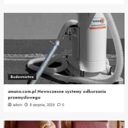
Budownictwo
amano.com.pl Nowoczesne systemy odkurzania
przemysłowego
admin
8 sierpnia, 2026
0