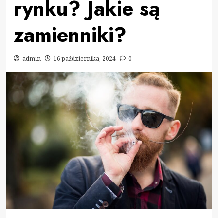
rynku? Jakie są
zamienniki?
admin
16 października, 2024
0