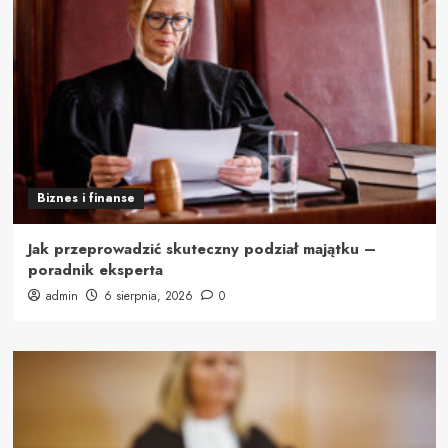
Biznes i finanse
Jak przeprowadzić skuteczny podział majątku –
poradnik eksperta
admin
6 sierpnia, 2026
0