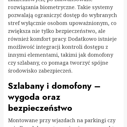
rozwiązania biometryczne. Takie systemy
pozwalają ograniczyć dostęp do wybranych
stref wyłącznie osobom upoważnionym, co
zwiększa nie tylko bezpieczeństwo, ale
również komfort pracy. Dodatkowo istnieje
możliwość integracji kontroli dostępu z
innymi elementami, takimi jak domofony
czy szlabany, co pomaga tworzyć spójne
środowisko zabezpieczeń.
Szlabany i domofony –
wygoda oraz
bezpieczeństwo
Montowane przy wjazdach na parkingi czy