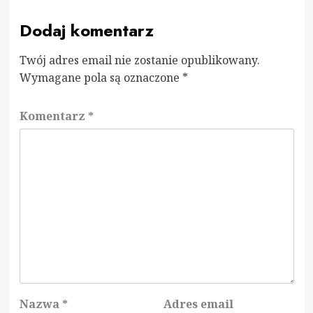
Dodaj komentarz
Twój adres email nie zostanie opublikowany.
Wymagane pola są oznaczone
*
Komentarz
*
Nazwa
*
Adres email