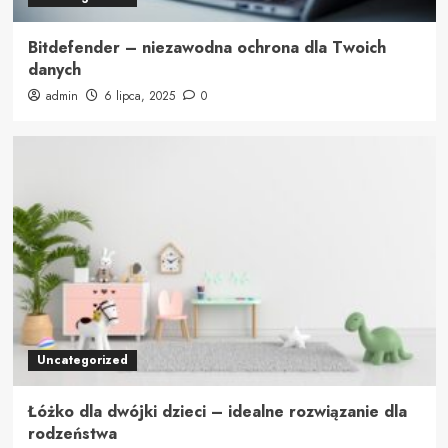
Bitdefender – niezawodna ochrona dla Twoich
danych
admin
6 lipca, 2025
0
Uncategorized
Łóżko dla dwójki dzieci – idealne rozwiązanie dla
rodzeństwa