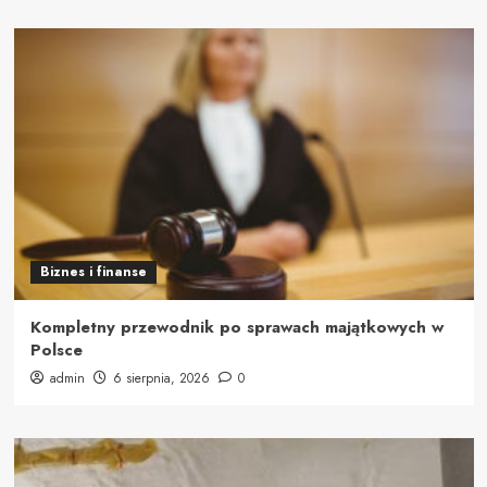
Biznes i finanse
Kompletny przewodnik po sprawach majątkowych w
Polsce
admin
6 sierpnia, 2026
0