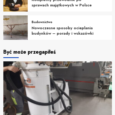
sprawach majątkowych w Polsce
Budownictwo
Nowoczesne sposoby ocieplania
budynków – porady i wskazówki
Być może przegapiłeś