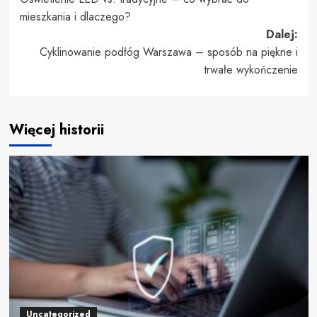
wpisy
mieszkania i dlaczego?
Dalej:
Cyklinowanie podłóg Warszawa – sposób na piękne i
trwałe wykończenie
Więcej historii
Uncategorized