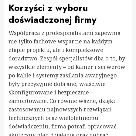
Korzyści z wyboru
doświadczonej firmy
Współpraca z profesjonalistami zapewnia
nie tylko fachowe wsparcie na każdym
etapie projektu, ale i kompleksowe
doradztwo. Zespół specjalistów dba o to, by
wszystkie elementy – od kamer i serwerów
po kable i systemy zasilania awaryjnego –
były precyzyjnie dobrane, właściwie
skonfigurowane i bezpiecznie
zamontowane. Co równie ważne, dzięki
zastosowaniu najnowszych rozwiązań
technicznych oraz wieloletniemu
doświadczeniu, firma potrafi opracować
skuteczny plan działania oraz dobrać