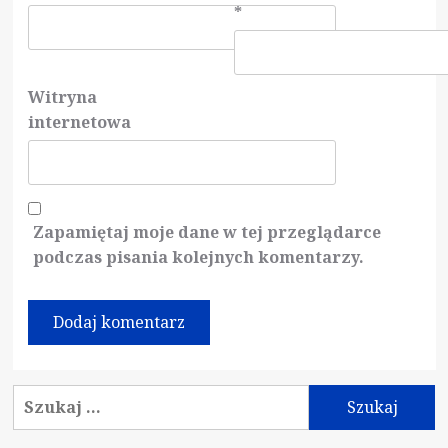
*
Witryna
internetowa
Zapamiętaj moje dane w tej przeglądarce
podczas pisania kolejnych komentarzy.
Szukaj: