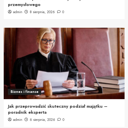
przemysłowego
admin
8 sierpnia, 2026
0
Biznes i finanse
Jak przeprowadzić skuteczny podział majątku –
poradnik eksperta
admin
6 sierpnia, 2026
0