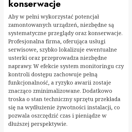
konserwacje
Aby w pełni wykorzystać potencjał
zamontowanych urządzeń, niezbędne są
systematyczne przeglądy oraz konserwacje.
Profesjonalna firma, oferująca usługi
serwisowe, szybko lokalizuje ewentualne
usterki oraz przeprowadza niezbędne
naprawy. W efekcie system monitoringu czy
kontroli dostępu zachowuje pełną
funkcjonalność, a ryzyko awarii zostaje
znacząco zminimalizowane. Dodatkowo
troska o stan techniczny sprzętu przekłada
się na wydłużenie żywotności instalacji, co
pozwala oszczędzić czas i pieniądze w
dłuższej perspektywie.