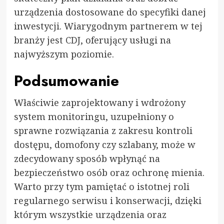
urządzenia dostosowane do specyfiki danej
inwestycji. Wiarygodnym partnerem w tej
branży jest
CDJ
, oferujący usługi na
najwyższym poziomie.
Podsumowanie
Właściwie zaprojektowany i wdrożony
system monitoringu, uzupełniony o
sprawne rozwiązania z zakresu kontroli
dostępu, domofony czy szlabany, może w
zdecydowany sposób wpłynąć na
bezpieczeństwo osób oraz ochronę mienia.
Warto przy tym pamiętać o istotnej roli
regularnego serwisu i konserwacji, dzięki
którym wszystkie urządzenia oraz