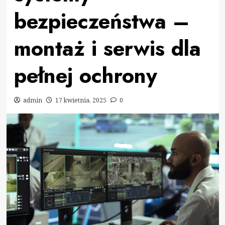
bezpieczeństwa –
montaż i serwis dla
pełnej ochrony
admin
17 kwietnia, 2025
0