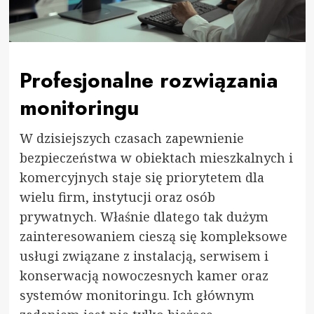
Profesjonalne rozwiązania
monitoringu
W dzisiejszych czasach zapewnienie
bezpieczeństwa w obiektach mieszkalnych i
komercyjnych staje się priorytetem dla
wielu firm, instytucji oraz osób
prywatnych. Właśnie dlatego tak dużym
zainteresowaniem cieszą się kompleksowe
usługi związane z instalacją, serwisem i
konserwacją nowoczesnych kamer oraz
systemów monitoringu. Ich głównym